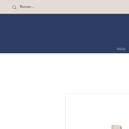
Inicio